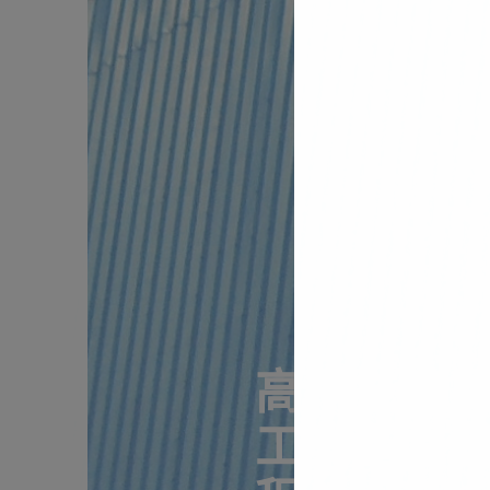
高科技廠
工業區開