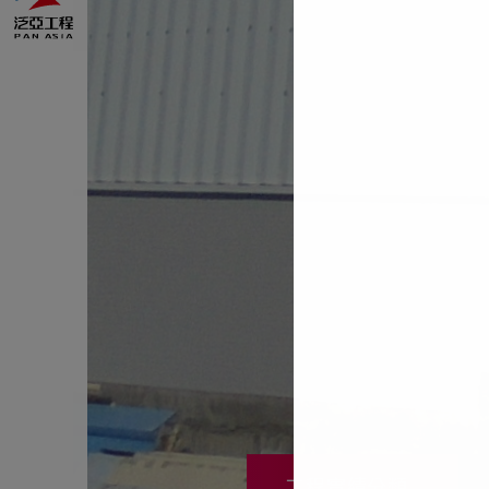
工程實績分類