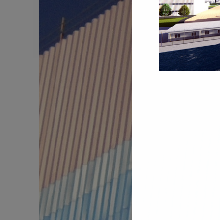
工程實績
員工專區
電子簽核系統
We
技術專區
資訊安全政策
隱私權政策
人才招募