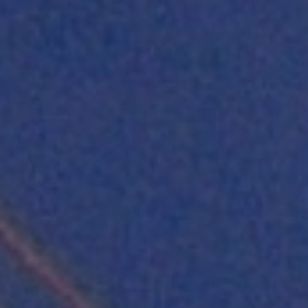
選擇語系
中文
English