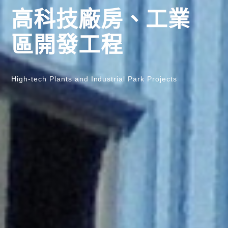
高科技廠房、工業
區開發工程
High-tech Plants and Industrial Park Projects