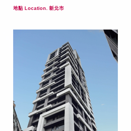
地點 Location. 新北市
選擇語系
中文
English